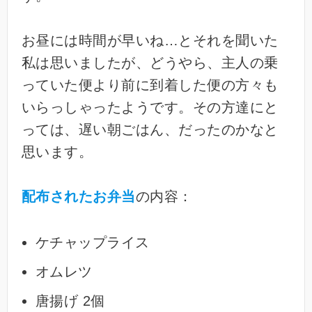
お昼には時間が早いね…とそれを聞いた
私は思いましたが、どうやら、主人の乗
っていた便より前に到着した便の方々も
いらっしゃったようです。その方達にと
っては、遅い朝ごはん、だったのかなと
思います。
配布されたお弁当
の内容：
ケチャップライス
オムレツ
唐揚げ 2個