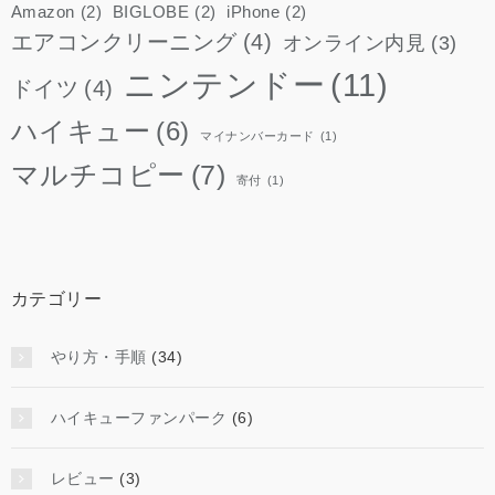
Amazon
(2)
BIGLOBE
(2)
iPhone
(2)
エアコンクリーニング
(4)
オンライン内見
(3)
ニンテンドー
(11)
ドイツ
(4)
ハイキュー
(6)
マイナンバーカード
(1)
マルチコピー
(7)
寄付
(1)
カテゴリー
やり方・手順
(34)
ハイキューファンパーク
(6)
レビュー
(3)