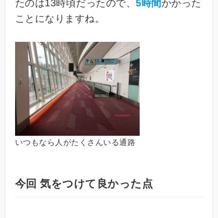
たのは13時頃だったので、
5時間
かかった
ことになりますね。
いつもなら人がたくさんいる通路
今回 気をつけて良かった点