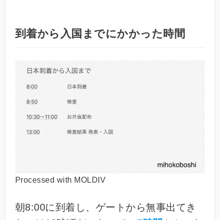
到着から入国までにかかった時間
Processed with MOLDIV
朝8:00に到着し、ゲートから無事出てき