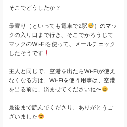
そこでどうしたか？
最寄り（といっても電車で2駅
）のマッ
クの入り口まで行き、そこでかろうじて
マックのWi-Fiを使って、メールチェック
したそうです
主人と同じで、空港を出たらWi-Fiが使え
なくなる方は、Wi-Fiを使う用事は、空港
を出る前に、済ませてくださいね〜
最後まで読んでくださり、ありがとうご
ざいました