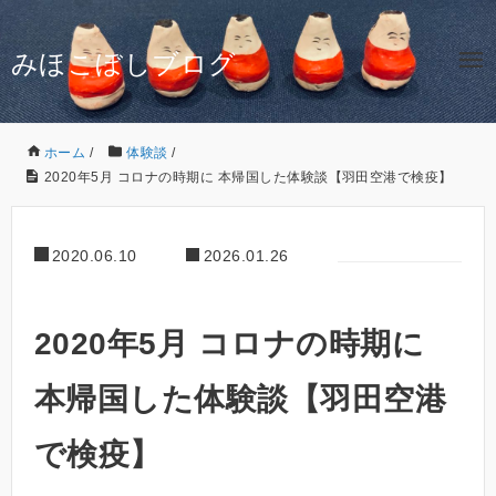
みほこぼしブログ
ホーム
/
体験談
/
2020年5月 コロナの時期に 本帰国した体験談【羽田空港で検疫】
2020.06.10
2026.01.26
2020年5月 コロナの時期に
本帰国した体験談【羽田空港
で検疫】