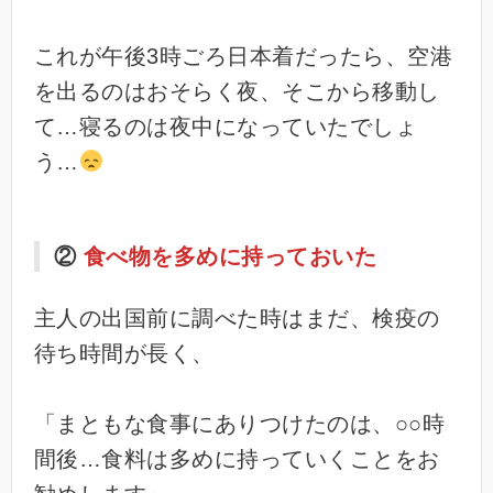
これが午後3時ごろ日本着だったら、空港
を出るのはおそらく夜、そこから移動し
て…寝るのは夜中になっていたでしょ
う…
②
食べ物を多めに持っておいた
主人の出国前に調べた時はまだ、検疫の
待ち時間が長く、
「まともな食事にありつけたのは、○○時
間後…食料は多めに持っていくことをお