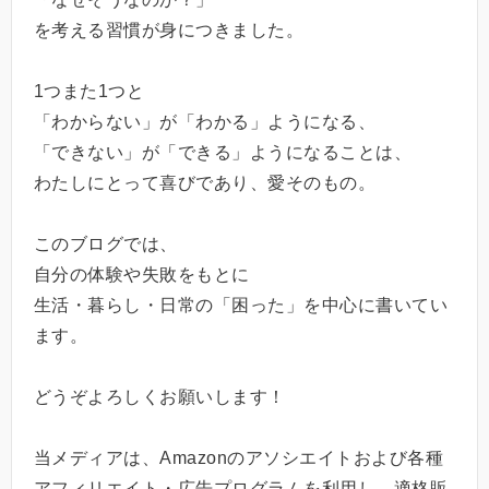
を考える習慣が身につきました。
1つまた1つと
「わからない」が「わかる」ようになる、
「できない」が「できる」ようになることは、
わたしにとって喜びであり、愛そのもの。
このブログでは、
自分の体験や失敗をもとに
生活・暮らし・日常の「困った」を中心に書いてい
ます。
どうぞよろしくお願いします！
当メディアは、Amazonのアソシエイトおよび各種
アフィリエイト・広告プログラムを利用し、適格販