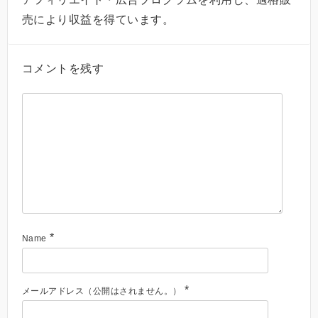
売により収益を得ています。
コメントを残す
*
Name
*
メールアドレス（公開はされません。）