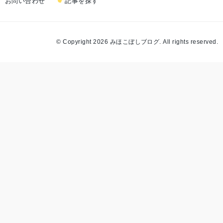
お問い合わせ
記事を探す
© Copyright 2026 みほこぼしブログ. All rights reserved.