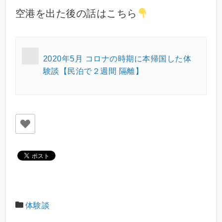
空港を出た後の話はこちら
2020年5月 コロナの時期に本帰国した体
験談【民泊で２週間 隔離】
体験談