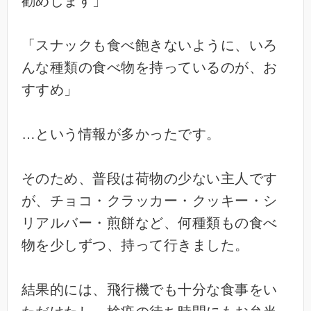
勧めします」
「スナックも食べ飽きないように、いろ
んな種類の食べ物を持っているのが、お
すすめ」
…という情報が多かったです。
そのため、普段は荷物の少ない主人です
が、チョコ・クラッカー・クッキー・シ
リアルバー・煎餅など、何種類もの食べ
物を少しずつ、持って行きました。
結果的には、飛行機でも十分な食事をい