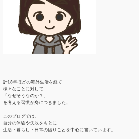
計18年ほどの海外生活を経て
様々なことに対して
「なぜそうなのか？」
を考える習慣が身につきました。
このブログでは、
自分の体験や失敗をもとに
生活・暮らし・日常の困りごとを中心に書いています。