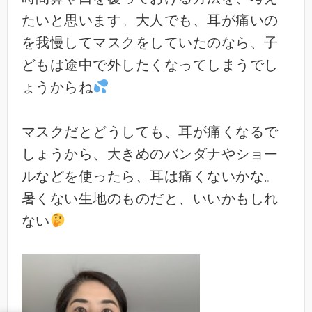
たいと思います。大人でも、耳が痛いの
を我慢してマスクをしていたのなら、子
どもは途中で外したくなってしまうでし
ょうからね
マスクだとどうしても、耳が痛くなるで
しょうから、大きめのバンダナやショー
ルなどを使ったら、耳は痛くないかな。
暑くない生地のものだと、いいかもしれ
ない