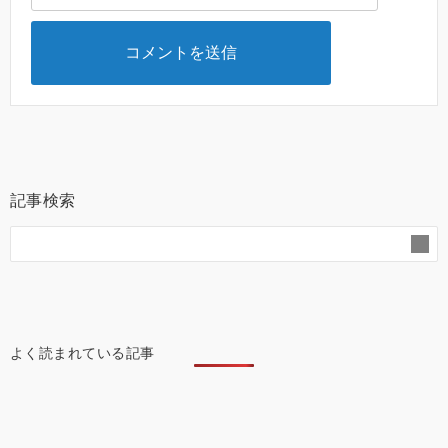
記事検索
よく読まれている記事