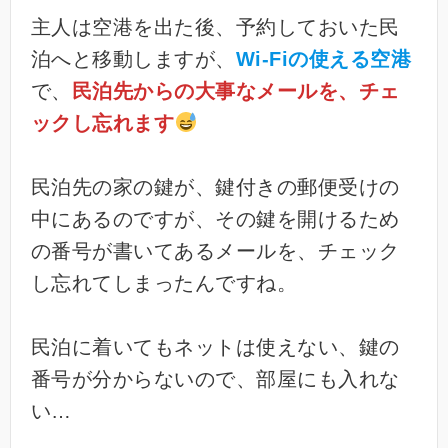
主人は空港を出た後、予約しておいた民
泊へと移動しますが、
Wi-Fiの使える空港
で、
民泊先からの大事なメールを、チェ
ックし忘れます
民泊先の家の鍵が、鍵付きの郵便受けの
中にあるのですが、その鍵を開けるため
の番号が書いてあるメールを、チェック
し忘れてしまったんですね。
民泊に着いてもネットは使えない、鍵の
番号が分からないので、部屋にも入れな
い…