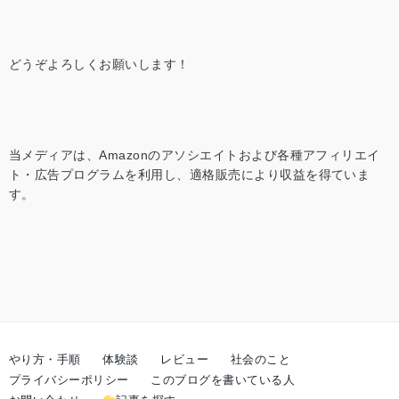
どうぞよろしくお願いします！
当メディアは、Amazonのアソシエイトおよび各種アフィリエイ
ト・広告プログラムを利用し、適格販売により収益を得ていま
す。
やり方・手順
体験談
レビュー
社会のこと
プライバシーポリシー
このブログを書いている人