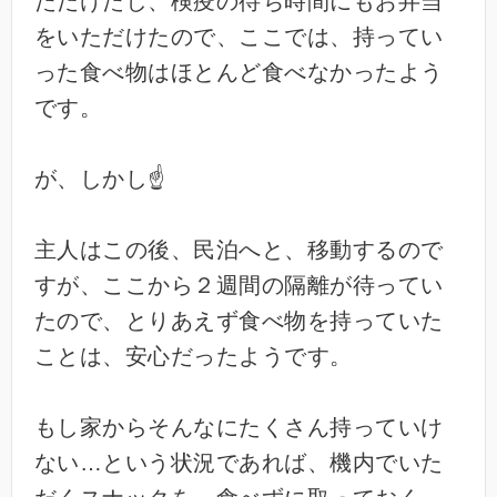
ただけたし、検疫の待ち時間にもお弁当
をいただけたので、ここでは、持ってい
った食べ物はほとんど食べなかったよう
です。
が、しかし☝️
主人はこの後、民泊へと、移動するので
すが、ここから２週間の隔離が待ってい
たので、とりあえず食べ物を持っていた
ことは、安心だったようです。
もし家からそんなにたくさん持っていけ
ない…という状況であれば、機内でいた