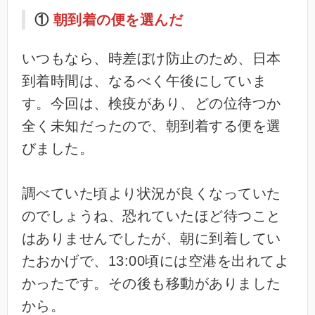
①
朝到着の便を選んだ
いつもなら、時差ぼけ防止のため、日本
到着時間は、なるべく午後にしていま
す。今回は、検疫があり、どの位待つか
全く未知だったので、朝到着する便を選
びました。
調べていた頃より状況が良くなっていた
のでしょうね、恐れていたほど待つこと
はありませんでしたが、朝に到着してい
たおかげで、13:00頃には空港を出れてよ
かったです。その後も移動がありました
から。