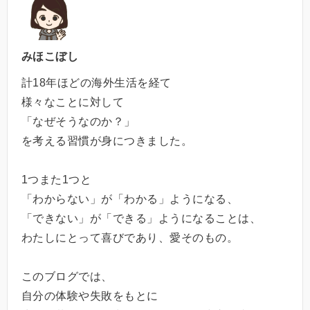
みほこぼし
計18年ほどの海外生活を経て
様々なことに対して
「なぜそうなのか？」
を考える習慣が身につきました。
1つまた1つと
「わからない」が「わかる」ようになる、
「できない」が「できる」ようになることは、
わたしにとって喜びであり、愛そのもの。
このブログでは、
自分の体験や失敗をもとに