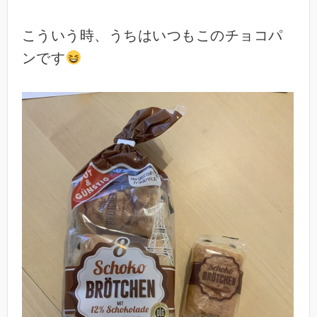
こういう時、うちはいつもこのチョコパ
ンです