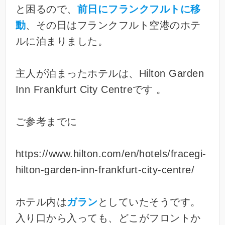
と困るので、
前日にフランクフルトに移
動
、その日はフランクフルト空港のホテ
ルに泊まりました。
主人が泊まったホテルは、Hilton Garden
Inn Frankfurt City Centreです 。
ご参考までに
https://www.hilton.com/en/hotels/fracegi-
hilton-garden-inn-frankfurt-city-centre/
ホテル内は
ガラン
としていたそうです。
入り口から入っても、どこがフロントか