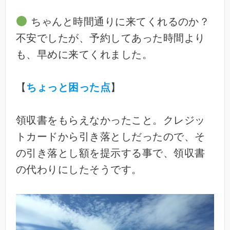
ちゃんと時間通りに来てくれるのか？
不安でしたが、予約してあった時間より
も、早めに来てくれました。
【
ちょっと困った点
】
領収書をもらえなかったこと。クレジッ
トカードから引き落としだったので、そ
の引き落とし額を提示する事で、領収書
の代わりにしたそうです。