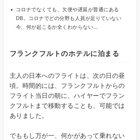
コロナでなくても、欠便や遅延が普通にある
DB。コロナでどの分野も人員が足りていない
今、何が起こるか全くわからない…
フランクフルトのホテルに泊まる
主人の日本へのフライトは、次の日の昼
頃。時間的には、フランクフルトからの
フライト当日の朝に、ハイヤーでフラン
クフルトまで移動することも、可能では
ありました。
でももし万が一、何かがあって乗れない