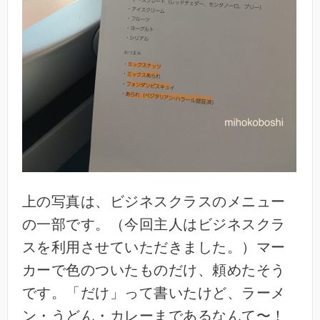
上の写真は、ビジネスクラスのメニュー
の一部です。（今回主人はビジネスクラ
スを利用させていただきました。）マー
カーで色のついたものだけ、頼めたそう
です。「だけ」って書いたけど、ラーメ
ン・うどん・カレーまであるなんて〜！