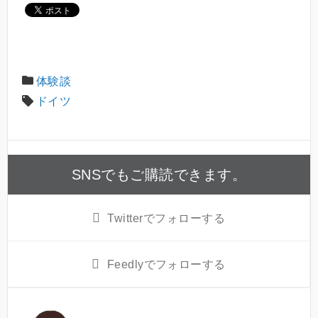
体験談
ドイツ
SNSでもご購読できます。
Twitter
でフォローする
Feedly
でフォローする