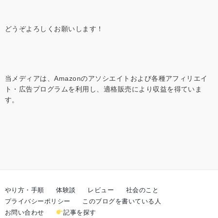
どうぞよろしくお願いします！
当メディアは、Amazonのアソシエイトおよび各種アフィリエイ
ト・広告プログラムを利用し、適格販売により収益を得ていま
す。
やり方・手順
体験談
レビュー
社会のこと
プライバシーポリシー
このブログを書いている人
お問い合わせ
記事を探す