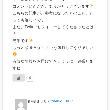
コメントいただき、ありがとうございます
こちらの記事が、参考になったとのこと、と
っても嬉しいです
また、Twitterもフォローしてくださったとは
光栄です
もっと頑張ろう
という気持ちになりました
有益な情報をお届けできるように、頑張りま
すね
0
あやまま
より:
2020-06-14 10:41