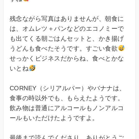
残念ながら写真はありませんが、朝食に
は、オムレツ＋パンなどのエコノミーで
も出てくる朝ごはんセットと、かき揚げ
うどんも食べたそうです。すごい食欲
せっかくビジネスだからね、食べとかな
いとね
CORNEY（シリアルバー）やバナナは、
食事の時以外でも、もらえたようです。
飲み物は普通にアルコールもノンアルコ
ールもいただけたようですよ。
最後まで読んでくださり、ありがとうご