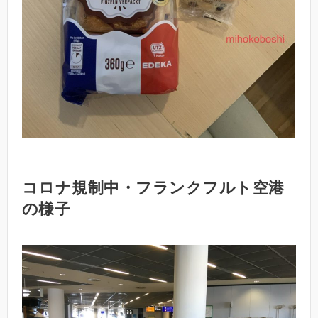
コロナ規制中・フランクフルト空港
の様子