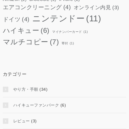
エアコンクリーニング
(4)
オンライン内見
(3)
ニンテンドー
(11)
ドイツ
(4)
ハイキュー
(6)
マイナンバーカード
(1)
マルチコピー
(7)
寄付
(1)
カテゴリー
やり方・手順
(34)
ハイキューファンパーク
(6)
レビュー
(3)