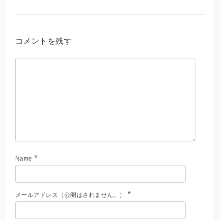
コメントを残す
*
Name
*
メールアドレス（公開はされません。）