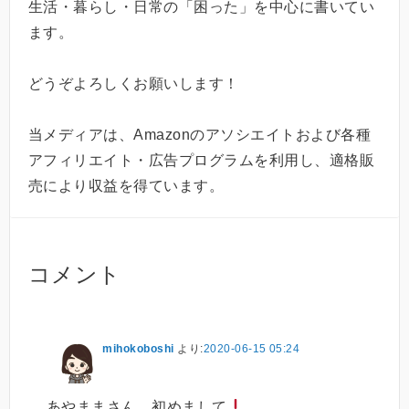
生活・暮らし・日常の「困った」を中心に書いてい
ます。
どうぞよろしくお願いします！
当メディアは、Amazonのアソシエイトおよび各種
アフィリエイト・広告プログラムを利用し、適格販
売により収益を得ています。
コメント
mihokoboshi
より:
2020-06-15 05:24
あやままさん、初めまして