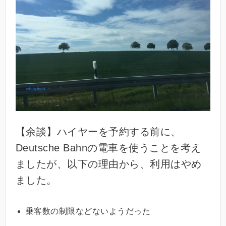
【余談】ハイヤーを予約する前に、
Deutsche Bahnの電車を使うことを考え
ましたが、以下の理由から、利用はやめ
ました。
乗客数の制限などないようだった