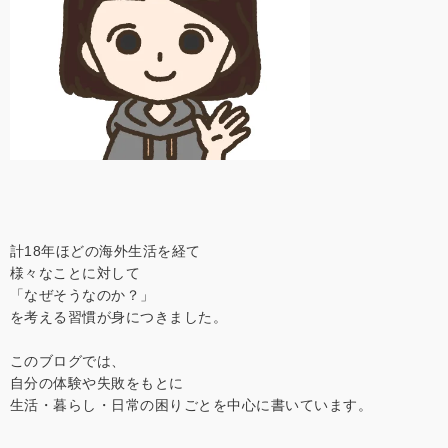
計18年ほどの海外生活を経て
様々なことに対して
「なぜそうなのか？」
を考える習慣が身につきました。
このブログでは、
自分の体験や失敗をもとに
生活・暮らし・日常の困りごとを中心に書いています。