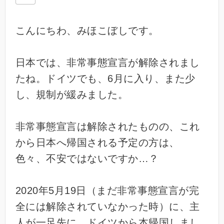
こんにちわ、みほこぼしです。
日本では、非常事態宣言が解除されまし
たね。ドイツでも、6月に入り、また少
し、規制が緩みました。
非常事態宣言は解除されたものの、これ
から日本へ帰国される予定の方は、
色々、不安ではないですか…？
2020年5月19日（まだ非常事態宣言が完
全には解除されていなかった時）に、主
人が一足先に、ドイツから本帰国しまし