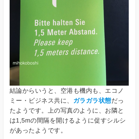
結論からいうと、空港も機内も、エコノ
ミー・ビジネス共に、
ガラガラ状態
だっ
たようです。上の写真のように、お隣と
は1,5mの間隔を開けるように促すシルシ
があったようです。