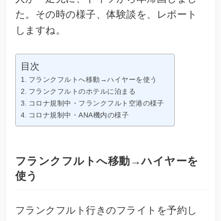
た。その時の様子、体験談を、レポート
しますね。
目次
フランクフルトへ移動→ハイヤーを使う
フランクフルトのホテルに泊まる
コロナ規制中・フランクフルト空港の様子
コロナ規制中・ANA機内の様子
フランクフルトへ移動→ハイヤーを
使う
フランクフルト行きのフライトを予約し