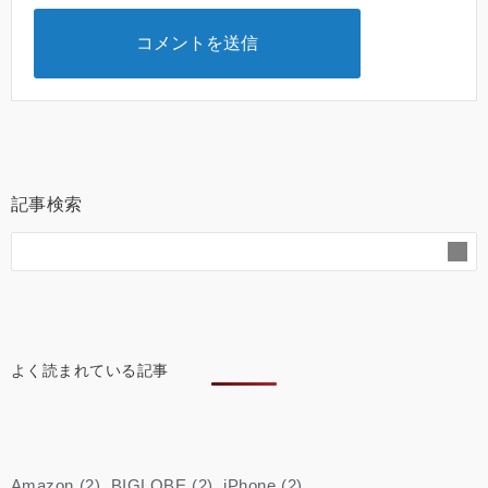
記事検索
よく読まれている記事
Amazon
(2)
BIGLOBE
(2)
iPhone
(2)