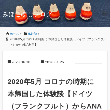
みほこぼしブログ
ホーム
/
体験談
/
2020年5月 コロナの時期に 本帰国した体験談【ドイツ（フランクフル
ト）からANA利用】
2020.06.10
2026.01.26
2020年5月 コロナの時期に
本帰国した体験談【ドイツ
（フランクフルト）からANA