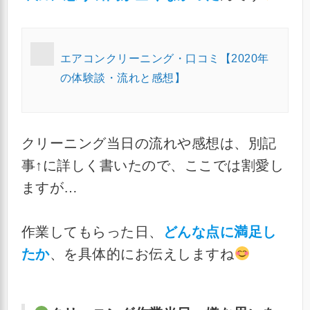
エアコンクリーニング・口コミ【2020年
の体験談・流れと感想】
クリーニング当日の流れや感想は、別記
事↑に詳しく書いたので、ここでは割愛し
ますが…
作業してもらった日、
どんな点に満足し
たか
、を具体的にお伝えしますね