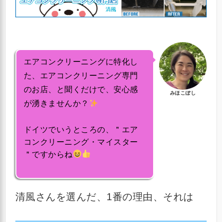
エアコンクリーニングに特化し
た、エアコンクリーニング専門
のお店、と聞くだけで、安心感
みほこぼし
が湧きませんか？
ドイツでいうところの、＂エア
コンクリーニング・マイスター
＂ですからね
清風さんを選んだ、1番の理由、それは