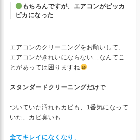
もちろんですが、エアコンがピッカ
ピカになった
エアコンのクリーニングをお願いして、
エアコンがきれいにならない…なんてこ
とがあっては困りますね
スタンダードクリーニングだけ
で
ついていた汚れもカビも、1番気になって
いた、カビ臭いも
全てキレイになくなり
、