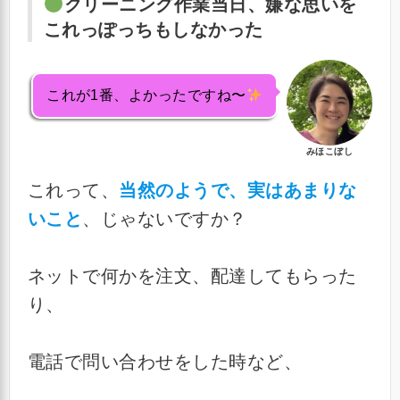
クリーニング作業当日、嫌な思いを
これっぽっちもしなかった
これが1番、よかったですね〜
みほこぼし
これって、
当然のようで、実はあまりな
いこと
、じゃないですか？
ネットで何かを注文、配達してもらった
り、
電話で問い合わせをした時など、