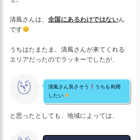
清風さんは、
全国にあるわけではない
ん
です
うちはたまたま、清風さんが来てくれる
エリアだったのでラッキーでしたが、
清風さん良さそう
うちも利用
したい
と思ったとしても、地域によっては、