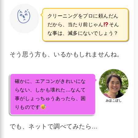
クリーニングをプロに頼んだん
だから、当たり前じゃん
そん
な事は、滅多にないでしょう？
そう思う方も、いるかもしれませんね。
確かに、エアコンがきれいにな
らない、しかも壊れた…なんて
事がしょっちゅうあったら、困
みほこぼし
りものです
でも、ネットで調べてみたら…