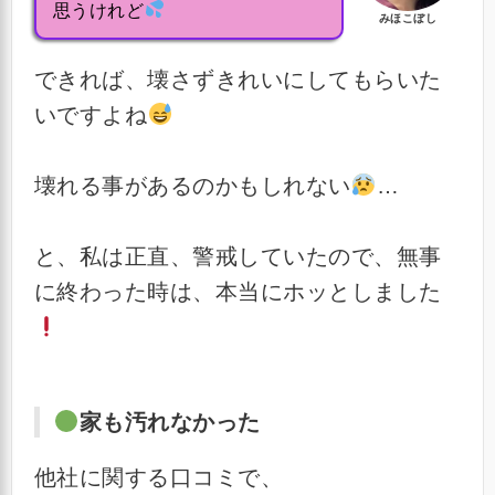
思うけれど
みほこぼし
できれば、壊さずきれいにしてもらいた
いですよね
壊れる事があるのかもしれない
…
と、私は正直、警戒していたので、無事
に終わった時は、本当にホッとしました
家も汚れなかった
他社に関する口コミで、