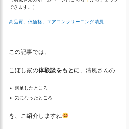
できます。）
高品質、低価格、エアコンクリーニング清風
この記事では、
こぼし家の
体験談をもとに
、清風さんの
満足したところ
気になったところ
を、ご紹介しますね