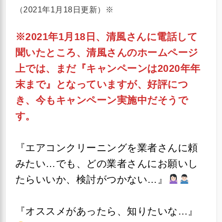
（2021年1月18日更新）※
※2021年1月18日、清風さんに電話して
聞いたところ、清風さんのホームページ
上では、まだ『キャンペーンは2020年年
末まで』となっていますが、好評につ
き、今もキャンペーン実施中だそうで
す。
『エアコンクリーニングを業者さんに頼
みたい…でも、どの業者さんにお願いし
たらいいか、検討がつかない…』
『オススメがあったら、知りたいな…』