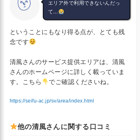
エリア外で利用できないんだっ
て…
ということにもなり得る点が、とても残
念です
清風さんのサービス提供エリアは、清風
さんのホームページに詳しく載っていま
す。こちら
でご確認くださいね。
https://seifu-ac.jp/sv/area/index.html
他の清風さんに関する口コミ