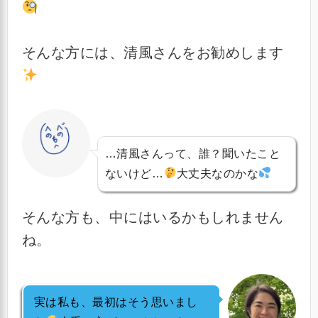
そんな方には、清風さんをお勧めします
…清風さんって、誰？聞いたこと
ないけど…
大丈夫なのかな
そんな方も、中にはいるかもしれません
ね。
実は私も、最初はそう思いまし