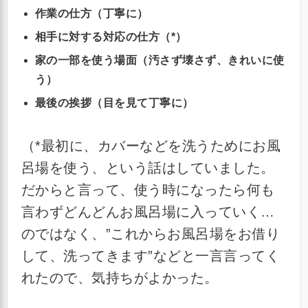
作業の仕方（丁寧に）
相手に対する対応の仕方（*）
家の一部を使う場面（汚さず壊さず、きれいに使
う）
最後の挨拶（目を見て丁寧に）
（*最初に、カバーなどを洗うためにお風
呂場を使う、という話はしていました。
だからと言って、使う時になったら何も
言わずどんどんお風呂場に入っていく…
のではなく、”これからお風呂場をお借り
して、洗ってきます”などと一言言ってく
れたので、気持ちがよかった。