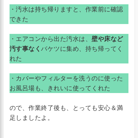
・汚水は持ち帰りますと、作業前に確認
できた
・エアコンから出た汚水は、
壁や床など
汚す事なく
バケツに集め、持ち帰ってく
れた
・カバーやフィルターを洗うのに使った
お風呂場も、きれいに使ってくれた
ので、作業終了後も、とっても安心＆満
足しましたよ。