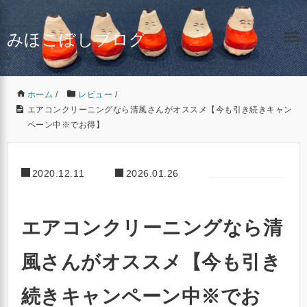
みほこぼしブログ
ホーム
/
レビュー
/
エアコンクリーニングなら清風さんがオススメ【今も引き続きキャン
ペーン中※でお得】
2020.12.11
2026.01.26
エアコンクリーニングなら清
風さんがオススメ【今も引き
続きキャンペーン中※でお