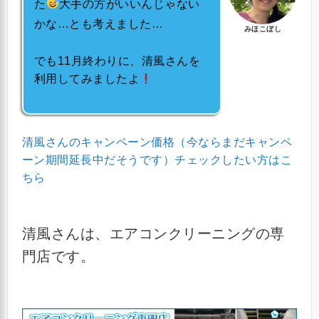
た
大手の方がいいんじゃない
かな…とも考えました…
みほこぼし
でも11月終わりに、清風さんを
利用してみましたよ
清風さんのキャンペーン価格（今ならまだキャンペ
ーン期間延長中だそうです）チェックしたい方はこ
ちら
清風さんは、エアコンクリーニングの専
門店です。