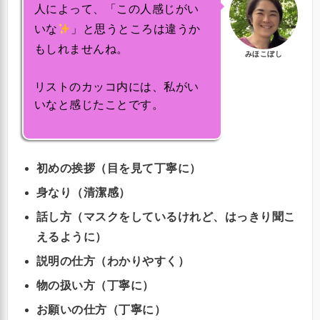
人によって、「この人感じがい
いな
」と思うところは違うか
もしれませんね。
みほこぼし
リストのカッコ内には、私がい
いなと感じたことです。
初めの挨拶（目を見て丁寧に）
身なり（清潔感）
話し方（マスクをしているけれど、はっきり聞こ
えるように）
説明の仕方（わかりやすく）
物の扱い方（丁寧に）
お願いの仕方（丁寧に）