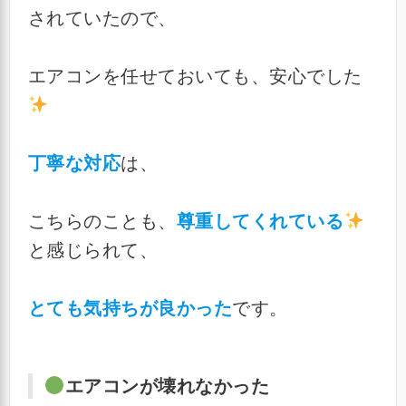
されていたので、
エアコンを任せておいても、安心でした
丁寧な対応
は、
こちらのことも、
尊重してくれている
と感じられて、
とても気持ちが良かった
です。
エアコンが壊れなかった