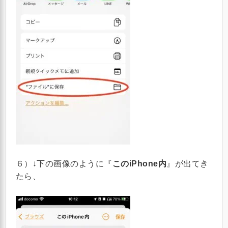
６）↓下の画像のように『
このiPhone内
』が出てき
たら、