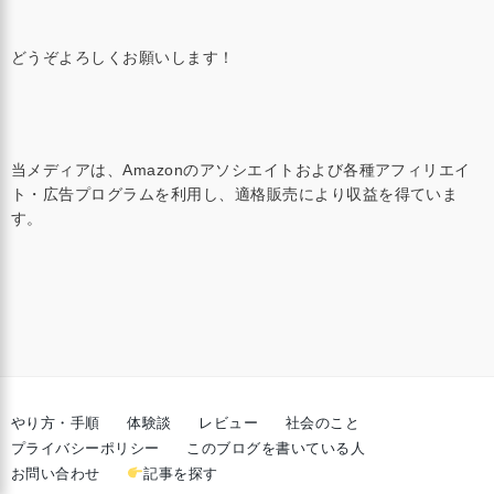
どうぞよろしくお願いします！
当メディアは、Amazonのアソシエイトおよび各種アフィリエイ
ト・広告プログラムを利用し、適格販売により収益を得ていま
す。
やり方・手順
体験談
レビュー
社会のこと
プライバシーポリシー
このブログを書いている人
お問い合わせ
記事を探す