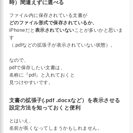
時）間違えずに選べる
ファイル内に保存されている文書が
どのファイル形式で保存されているか、
iPhoneだと
表示されていない
ことが多いかと思いま
す
（.pdfなどの拡張子が表示されていない状態）。
なので、
pdfで保存したい文書は、
名称に『pdf』と入れておくと
見つけやすいです。
文書の拡張子(.pdf .docxなど）を表示させる
設定方法を知っておくと便利
とはいえ、
名前が長くなってしまうかもしれません。