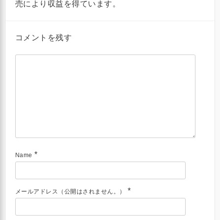
売により収益を得ています。
コメントを残す
*
Name
*
メールアドレス（公開はされません。）