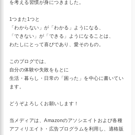
を考える習慣が身につきました。
1つまた1つと
「わからない」が「わかる」ようになる、
「できない」が「できる」ようになることは、
わたしにとって喜びであり、愛そのもの。
このブログでは、
自分の体験や失敗をもとに
生活・暮らし・日常の「困った」を中心に書いてい
ます。
どうぞよろしくお願いします！
当メディアは、Amazonのアソシエイトおよび各種
アフィリエイト・広告プログラムを利用し、適格販