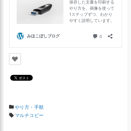
やり方・手順
マルチコピー