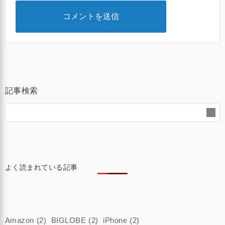
記事検索
よく読まれている記事
Amazon
(2)
BIGLOBE
(2)
iPhone
(2)