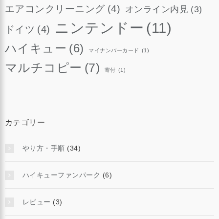
エアコンクリーニング
(4)
オンライン内見
(3)
ニンテンドー
(11)
ドイツ
(4)
ハイキュー
(6)
マイナンバーカード
(1)
マルチコピー
(7)
寄付
(1)
カテゴリー
やり方・手順
(34)
ハイキューファンパーク
(6)
レビュー
(3)