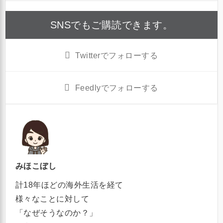
SNSでもご購読できます。
Twitter
でフォローする
Feedly
でフォローする
みほこぼし
計18年ほどの海外生活を経て
様々なことに対して
「なぜそうなのか？」