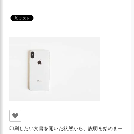
印刷したい文書を開いた状態から、説明を始めまー