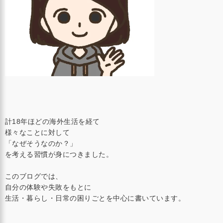
計18年ほどの海外生活を経て
様々なことに対して
「なぜそうなのか？」
を考える習慣が身につきました。
このブログでは、
自分の体験や失敗をもとに
生活・暮らし・日常の困りごとを中心に書いています。